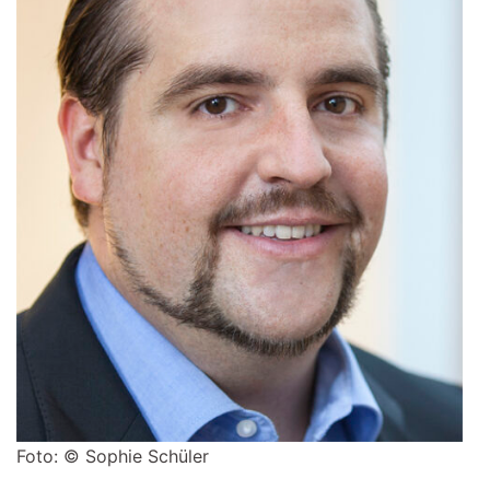
Foto: © Sophie Schüler