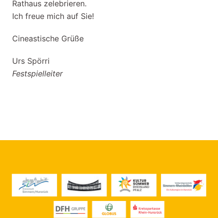
Rathaus zelebrieren.
Ich freue mich auf Sie!
Cineastische Grüße
Urs Spörri
Festspielleiter