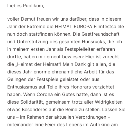
Liebes Publikum,
voller Demut freuen wir uns darüber, dass in diesem
Jahr der Extreme die HEIMAT EUROPA Filmfestspiele
nun doch stattfinden können. Die Gastfreundschaft
und Unterstützung des gesamten Hunsrücks, die ich
in meinem ersten Jahr als Festspielleiter erfahren
durfte, haben mir erneut bewiesen: Hier ist zurecht
die „Heimat der Heimat“! Mein Dank gilt allen, die
dieses Jahr enorme ehrenamtliche Arbeit für das
Gelingen der Festspiele geleistet oder aus
Enthusiasmus auf Teile ihres Honorars verzichtet
haben. Wenn Corona ein Gutes hatte, dann ist es
diese Solidarität, gemeinsam trotz aller Widrigkeiten
etwas Besonderes auf die Beine zu stellen. Lassen Sie
uns – im Rahmen der aktuellen Verordnungen –
miteinander eine Feier des Lebens im Autokino am