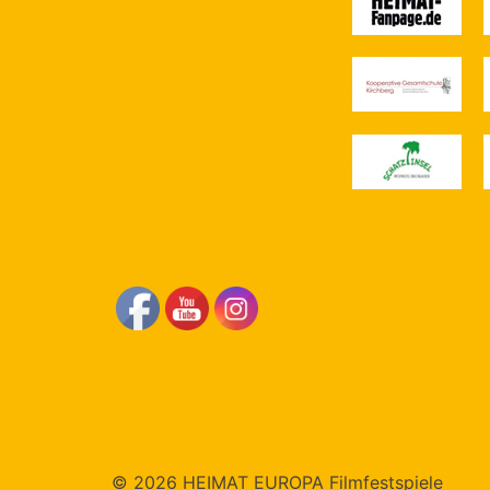
© 2026 HEIMAT EUROPA Filmfestspiele