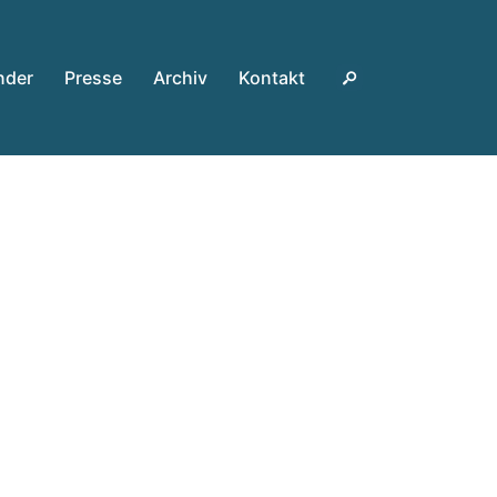
nder
Presse
Archiv
Kontakt