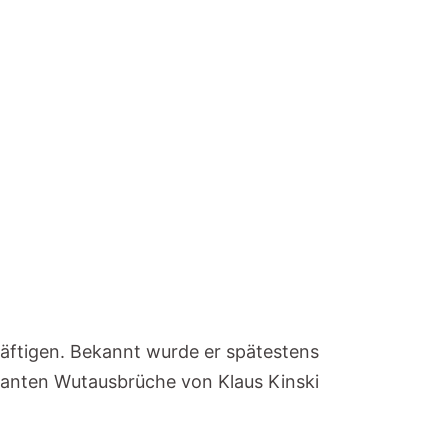
häftigen. Bekannt wurde er spätestens
ganten Wutausbrüche von Klaus Kinski