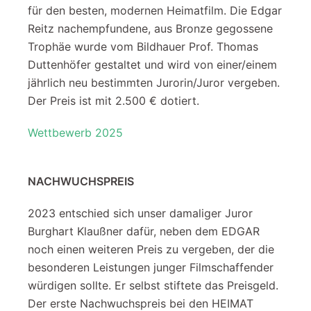
für den besten, modernen Heimatfilm. Die Edgar
Reitz nachempfundene, aus Bronze gegossene
Trophäe wurde vom Bildhauer Prof. Thomas
Duttenhöfer gestaltet und wird von einer/einem
jährlich neu bestimmten Jurorin/Juror vergeben.
Der Preis ist mit 2.500 € dotiert.
Wettbewerb 2025
NACHWUCHSPREIS
2023 entschied sich unser damaliger Juror
Burghart Klaußner dafür, neben dem EDGAR
noch einen weiteren Preis zu vergeben, der die
besonderen Leistungen junger Filmschaffender
würdigen sollte. Er selbst stiftete das Preisgeld.
Der erste Nachwuchspreis bei den HEIMAT