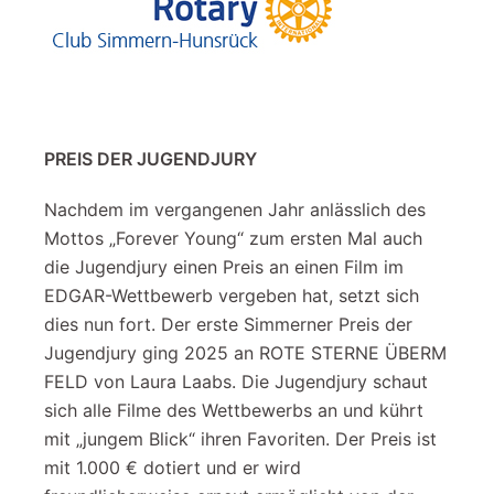
PREIS DER JUGENDJURY
Nachdem im vergangenen Jahr anlässlich des
Mottos „Forever Young“ zum ersten Mal auch
die Jugendjury einen Preis an einen Film im
EDGAR-Wettbewerb vergeben hat, setzt sich
dies nun fort. Der erste Simmerner Preis der
Jugendjury ging 2025 an ROTE STERNE ÜBERM
FELD von Laura Laabs. Die Jugendjury schaut
sich alle Filme des Wettbewerbs an und kührt
mit „jungem Blick“ ihren Favoriten. Der Preis ist
mit 1.000 € dotiert und er wird