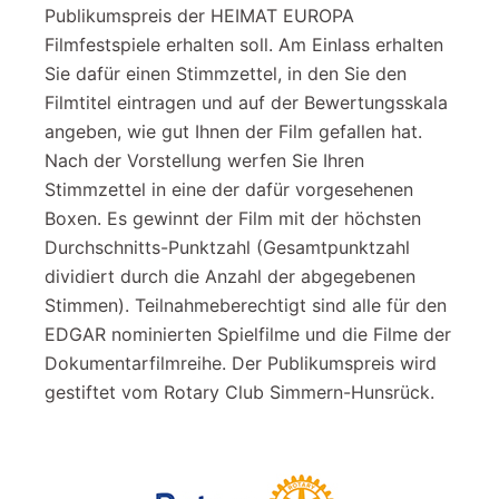
Publikumspreis der HEIMAT EUROPA
Filmfestspiele erhalten soll. Am Einlass erhalten
Sie dafür einen Stimmzettel, in den Sie den
Filmtitel eintragen und auf der Bewertungsskala
angeben, wie gut Ihnen der Film gefallen hat.
Nach der Vorstellung werfen Sie Ihren
Stimmzettel in eine der dafür vorgesehenen
Boxen. Es gewinnt der Film mit der höchsten
Durchschnitts-Punktzahl (Gesamtpunktzahl
dividiert durch die Anzahl der abgegebenen
Stimmen). Teilnahmeberechtigt sind alle für den
EDGAR nominierten Spielfilme und die Filme der
Dokumentarfilmreihe. Der Publikumspreis wird
gestiftet vom Rotary Club Simmern-Hunsrück.