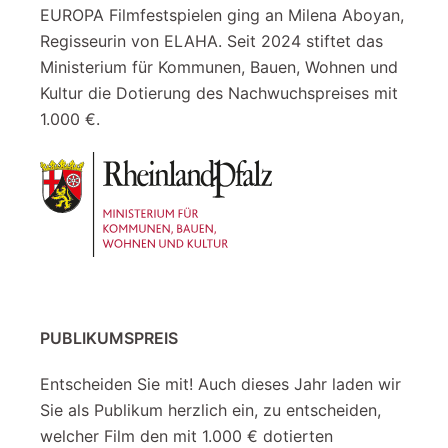
EUROPA Filmfestspielen ging an Milena Aboyan,
Regisseurin von ELAHA. Seit 2024 stiftet das
Ministerium für Kommunen, Bauen, Wohnen und
Kultur die Dotierung des Nachwuchspreises mit
1.000 €.
PUBLIKUMSPREIS
Entscheiden Sie mit! Auch dieses Jahr laden wir
Sie als Publikum herzlich ein, zu entscheiden,
welcher Film den mit 1.000 € dotierten