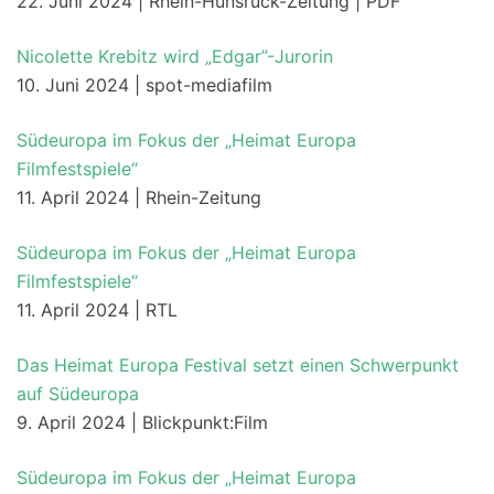
22. Juni 2024 | Rhein-Hunsrück-Zeitung | PDF
Nicolette Krebitz wird „Edgar”-Jurorin
10. Juni 2024 | spot-mediafilm
Südeuropa im Fokus der „Heimat Europa
Filmfestspiele“
11. April 2024 | Rhein-Zeitung
Südeuropa im Fokus der „Heimat Europa
Filmfestspiele“
11. April 2024 | RTL
Das Heimat Europa Festival setzt einen Schwerpunkt
auf Südeuropa
9. April 2024 | Blickpunkt:Film
Südeuropa im Fokus der „Heimat Europa