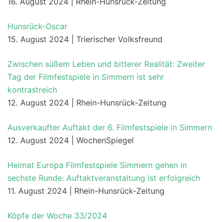
16. August 2024 | Rhein-Hunsrück-Zeitung
Hunsrück-Oscar
15. August 2024 | Trierischer Volksfreund
Zwischen süßem Leben und bitterer Realität: Zweiter
Tag der Filmfestspiele in Simmern ist sehr
kontrastreich
12. August 2024 | Rhein-Hunsrück-Zeitung
Ausverkaufter Auftakt der 6. Filmfestspiele in Simmern
12. August 2024 | WochenSpiegel
Heimat Europa Filmfestspiele Simmern gehen in
sechste Runde: Auftaktveranstaltung ist erfolgreich
11. August 2024 | Rhein-Hunsrück-Zeitung
Köpfe der Woche 33/2024