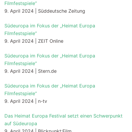
Filmfestspiele“
9. April 2024 | Süddeutsche Zeitung
Südeuropa im Fokus der „Heimat Europa
Filmfestspiele“
9. April 2024 | ZEIT Online
Südeuropa im Fokus der „Heimat Europa
Filmfestspiele“
9. April 2024 | Stern.de
Südeuropa im Fokus der „Heimat Europa
Filmfestspiele“
9. April 2024 | n-tv
Das Heimat Europa Festival setzt einen Schwerpunkt
auf Südeuropa
9. April 2024 | Blickpunkt:Film