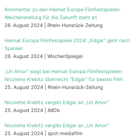
Kommentar zu den Heimat Europa Filmfestspielen:
Weichenstellung für die Zukunft steht an
26. August 2024 | Rhein-Hunsrück-Zeitung
Heimat Europa Filmfestspiele 2024: „Edgar“ geht nach
Spanien
26. August 2024 | WochenSpiegel
„Un Amor“ siegt bei Heimat Europa Filmfestspielen:
Nicolette Krebitz überreicht “Edgar“ für besten Film
25. August 2024 | Rhein-Hunsrück-Zeitung
Nicolette Krebitz vergibt Edgar an „Un Amor”
25. August 2024 | IMDb
Nicolette Krebitz vergibt Edgar an „Un Amor”
25. August 2024 | spot-mediafilm