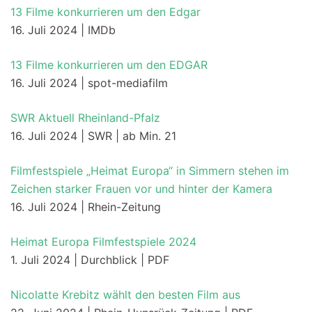
13 Filme konkurrieren um den Edgar
16. Juli 2024 | IMDb
13 Filme konkurrieren um den EDGAR
16. Juli 2024 | spot-mediafilm
SWR Aktuell Rheinland-Pfalz
16. Juli 2024 | SWR | ab Min. 21
Filmfestspiele „Heimat Europa“ in Simmern stehen im
Zeichen starker Frauen vor und hinter der Kamera
16. Juli 2024 | Rhein-Zeitung
Heimat Europa Filmfestspiele 2024
1. Juli 2024 | Durchblick | PDF
Nicolatte Krebitz wählt den besten Film aus