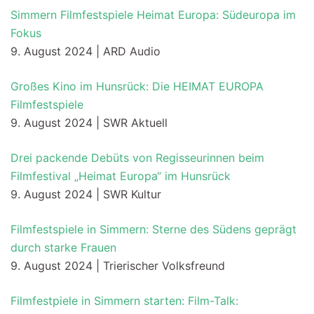
Simmern Filmfestspiele Heimat Europa: Südeuropa im
Fokus
9. August 2024 | ARD Audio
Großes Kino im Hunsrück: Die HEIMAT EUROPA
Filmfestspiele
9. August 2024 | SWR Aktuell
Drei packende Debüts von Regisseurinnen beim
Filmfestival „Heimat Europa“ im Hunsrück
9. August 2024 | SWR Kultur
Filmfestspiele in Simmern: Sterne des Südens geprägt
durch starke Frauen
9. August 2024 | Trierischer Volksfreund
Filmfestpiele in Simmern starten: Film-Talk: