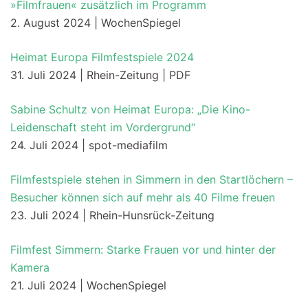
»Filmfrauen« zusätzlich im Programm
2. August 2024 | WochenSpiegel
Heimat Europa Filmfestspiele 2024
31. Juli 2024 | Rhein-Zeitung | PDF
Sabine Schultz von Heimat Europa: „Die Kino-
Leidenschaft steht im Vordergrund“
24. Juli 2024 | spot-mediafilm
Filmfestspiele stehen in Simmern in den Startlöchern –
Besucher können sich auf mehr als 40 Filme freuen
23. Juli 2024 | Rhein-Hunsrück-Zeitung
Filmfest Simmern: Starke Frauen vor und hinter der
Kamera
21. Juli 2024 | WochenSpiegel