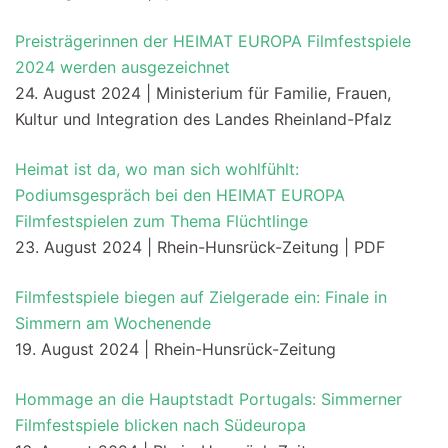
Preisträgerinnen der HEIMAT EUROPA Filmfestspiele
2024 werden ausgezeichnet
24. August 2024 | Ministerium für Familie, Frauen,
Kultur und Integration des Landes Rheinland-Pfalz
Heimat ist da, wo man sich wohlfühlt:
Podiumsgespräch bei den HEIMAT EUROPA
Filmfestspielen zum Thema Flüchtlinge
23. August 2024 | Rhein-Hunsrück-Zeitung | PDF
Filmfestspiele biegen auf Zielgerade ein: Finale in
Simmern am Wochenende
19. August 2024 | Rhein-Hunsrück-Zeitung
Hommage an die Hauptstadt Portugals: Simmerner
Filmfestspiele blicken nach Südeuropa