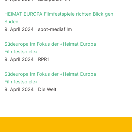
HEIMAT EUROPA Filmfestspiele richten Blick gen
Süden
9. April 2024 | spot-mediafilm
Südeuropa im Fokus der «Heimat Europa
Filmfestspiele»
9. April 2024 | RPR1
Südeuropa im Fokus der «Heimat Europa
Filmfestspiele»
9. April 2024 | Die Welt