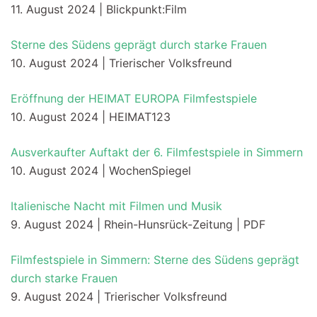
11. August 2024 | Blickpunkt:Film
Sterne des Südens geprägt durch starke Frauen
10. August 2024 | Trierischer Volksfreund
Eröffnung der HEIMAT EUROPA Filmfestspiele
10. August 2024 | HEIMAT123
Ausverkaufter Auftakt der 6. Filmfestspiele in Simmern
10. August 2024 | WochenSpiegel
Italienische Nacht mit Filmen und Musik
9. August 2024 | Rhein-Hunsrück-Zeitung | PDF
Filmfestspiele in Simmern: Sterne des Südens geprägt
durch starke Frauen
9. August 2024 | Trierischer Volksfreund