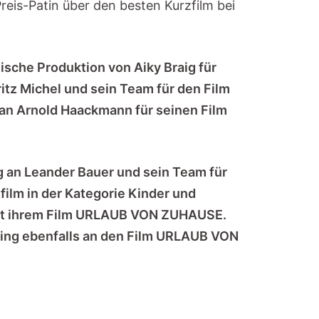
eis-Patin über den besten Kurzfilm bei
ische Produktion von Aiky Braig für
z Michel und sein Team für den Film
 an Arnold Haackmann für seinen Film
g an Leander Bauer und sein Team für
ilm in der Kategorie Kinder und
it ihrem Film URLAUB VON ZUHAUSE.
 ging ebenfalls an den Film URLAUB VON