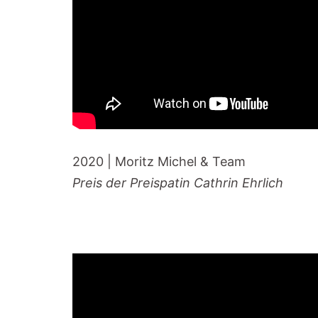
2020 | Moritz Michel & Team
Preis der Preispatin Cathrin Ehrlich