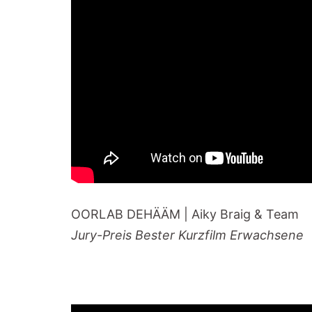
OORLAB DEHÄÄM | Aiky Braig & Team
Jury-Preis Bester Kurzfilm Erwachsene