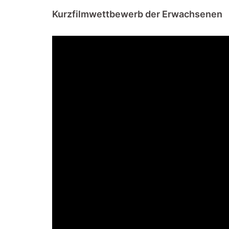
Kurzfilmwettbewerb der Erwachsenen