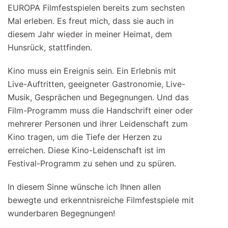
EUROPA Filmfestspielen bereits zum sechsten
Mal erleben. Es freut mich, dass sie auch in
diesem Jahr wieder in meiner Heimat, dem
Hunsrück, stattfinden.
Kino muss ein Ereignis sein. Ein Erlebnis mit
Live-Auftritten, geeigneter Gastronomie, Live-
Musik, Gesprächen und Begegnungen. Und das
Film-Programm muss die Handschrift einer oder
mehrerer Personen und ihrer Leidenschaft zum
Kino tragen, um die Tiefe der Herzen zu
erreichen. Diese Kino-Leidenschaft ist im
Festival-Programm zu sehen und zu spüren.
In diesem Sinne wünsche ich Ihnen allen
bewegte und erkenntnisreiche Filmfestspiele mit
wunderbaren Begegnungen!