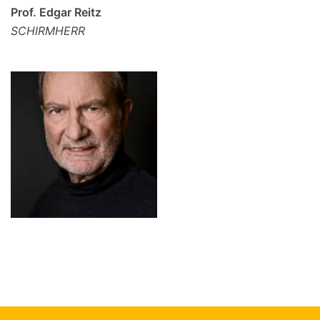
Prof. Edgar Reitz
SCHIRMHERR