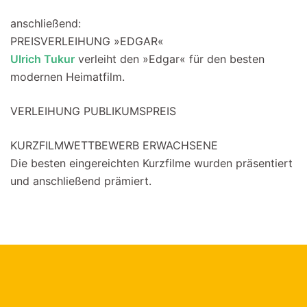
anschließend:
PREISVERLEIHUNG »EDGAR«
Ulrich Tukur
verleiht den »Edgar« für den besten
modernen Heimatfilm.
VERLEIHUNG PUBLIKUMSPREIS
KURZFILMWETTBEWERB ERWACHSENE
Die besten eingereichten Kurzfilme wurden präsentiert
und anschließend prämiert.