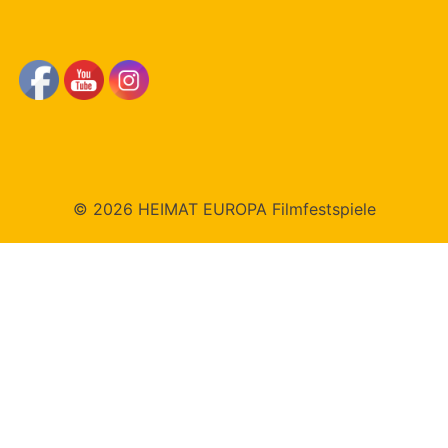
© 2026 HEIMAT EUROPA Filmfestspiele