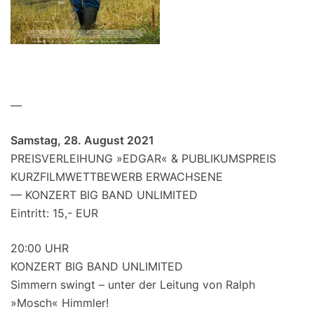
—
Samstag, 28. August 2021
PREISVERLEIHUNG »EDGAR« & PUBLIKUMSPREIS
KURZFILMWETTBEWERB ERWACHSENE
— KONZERT BIG BAND UNLIMITED
Eintritt: 15,- EUR
20:00 UHR
KONZERT BIG BAND UNLIMITED
Simmern swingt – unter der Leitung von Ralph
»Mosch« Himmler!