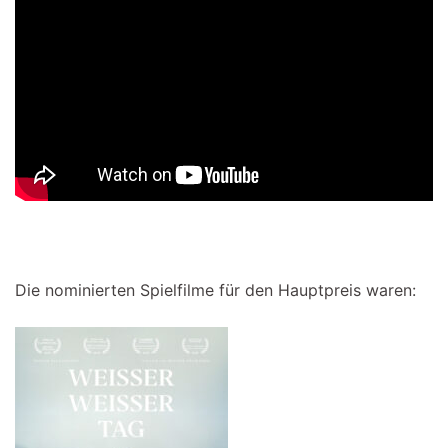
Die nominierten Spielfilme für den Hauptpreis waren: