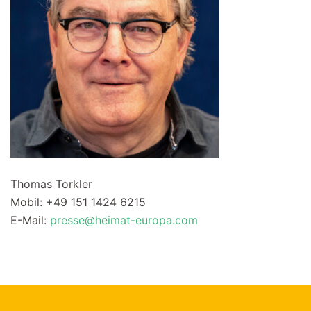
Thomas Torkler
Mobil: +49 151 1424 6215
E-Mail:
presse@heimat-europa.com