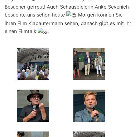
Besucher gefreut! Auch Schauspielerin Anke Sevenich
besuchte uns schon heute
Morgen können Sie
ihren Film Klabautermann sehen, danach gibt es mit ihr
einen Filmtalk