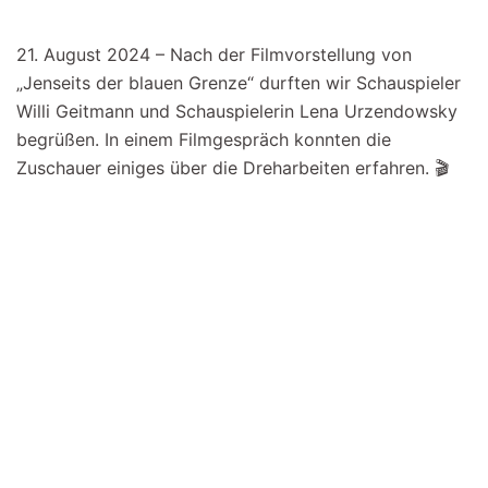
21. August 2024 – Nach der Filmvorstellung von
„Jenseits der blauen Grenze“ durften wir Schauspieler
Willi Geitmann und Schauspielerin Lena Urzendowsky
begrüßen. In einem Filmgespräch konnten die
Zuschauer einiges über die Dreharbeiten erfahren. 🎬