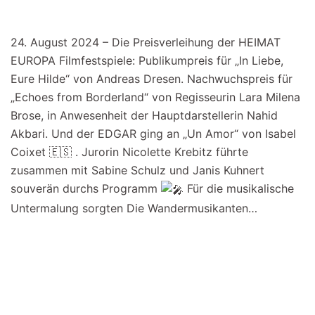
24. August 2024 – Die Preisverleihung der HEIMAT
EUROPA Filmfestspiele: Publikumpreis für „In Liebe,
Eure Hilde“ von Andreas Dresen. Nachwuchspreis für
„Echoes from Borderland“ von Regisseurin Lara Milena
Brose, in Anwesenheit der Hauptdarstellerin Nahid
Akbari. Und der EDGAR ging an „Un Amor“ von Isabel
Coixet 🇪🇸 . Jurorin Nicolette Krebitz führte
zusammen mit Sabine Schulz und Janis Kuhnert
souverän durchs Programm
Für die musikalische
Untermalung sorgten Die Wandermusikanten…