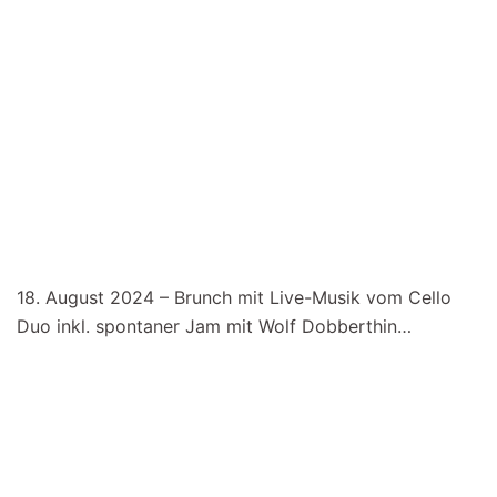
18. August 2024 – Brunch mit Live-Musik vom Cello
Duo inkl. spontaner Jam mit Wolf Dobberthin…