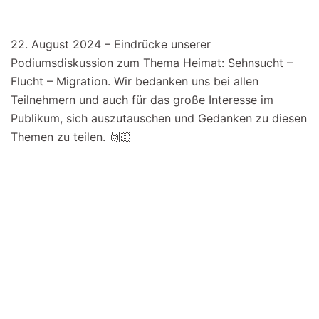
22. August 2024 – Eindrücke unserer
Podiumsdiskussion zum Thema Heimat: Sehnsucht –
Flucht – Migration. Wir bedanken uns bei allen
Teilnehmern und auch für das große Interesse im
Publikum, sich auszutauschen und Gedanken zu diesen
Themen zu teilen. 🙌🏻