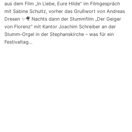
aus dem Film „In Liebe, Eure Hilde“ im Filmgespräch
mit Sabine Schultz, vorher das Grußwort von Andreas
Dresen ✨🎥 Nachts dann der Stummfilm „Der Geiger
von Florenz“ mit Kantor Joachim Schreiber an der
Stumm-Orgel in der Stephanskirche – was für ein
Festivaltag…