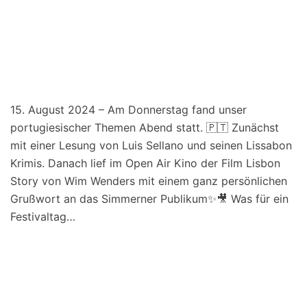
15. August 2024 – Am Donnerstag fand unser
portugiesischer Themen Abend statt. 🇵🇹 Zunächst
mit einer Lesung von Luis Sellano und seinen Lissabon
Krimis. Danach lief im Open Air Kino der Film Lisbon
Story von Wim Wenders mit einem ganz persönlichen
Grußwort an das Simmerner Publikum✨🎥 Was für ein
Festivaltag…