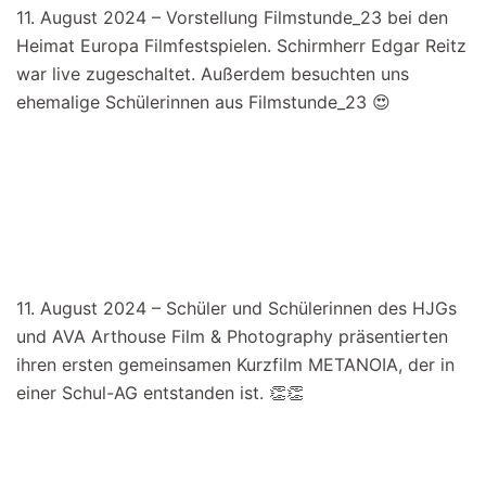
11. August 2024 – Vorstellung Filmstunde_23 bei den
Heimat Europa Filmfestspielen. Schirmherr Edgar Reitz
war live zugeschaltet. Außerdem besuchten uns
ehemalige Schülerinnen aus Filmstunde_23 😍
11. August 2024 – Schüler und Schülerinnen des HJGs
und AVA Arthouse Film & Photography präsentierten
ihren ersten gemeinsamen Kurzfilm METANOIA, der in
einer Schul-AG entstanden ist. 👏👏