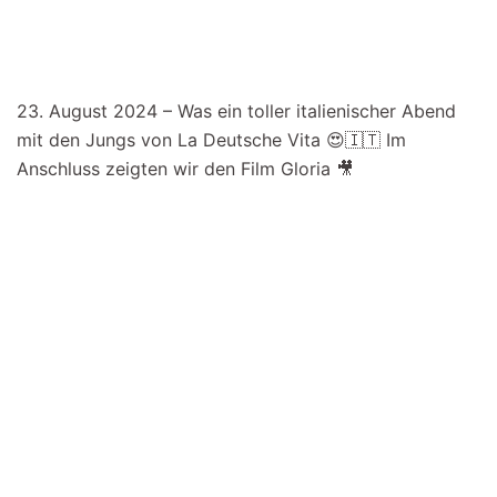
23. August 2024 – Was ein toller italienischer Abend
mit den Jungs von La Deutsche Vita 😍🇮🇹 Im
Anschluss zeigten wir den Film Gloria 🎥