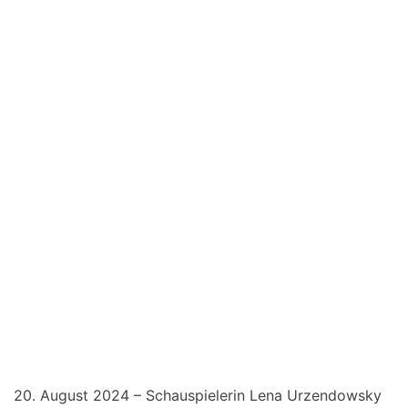
20. August 2024 – Schauspielerin Lena Urzendowsky