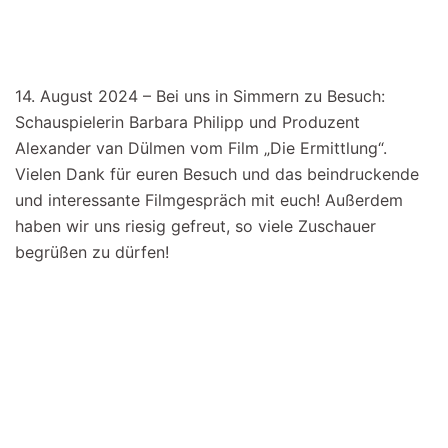
14. August 2024 – Bei uns in Simmern zu Besuch:
Schauspielerin Barbara Philipp und Produzent
Alexander van Dülmen vom Film „Die Ermittlung“.
Vielen Dank für euren Besuch und das beindruckende
und interessante Filmgespräch mit euch! Außerdem
haben wir uns riesig gefreut, so viele Zuschauer
begrüßen zu dürfen!