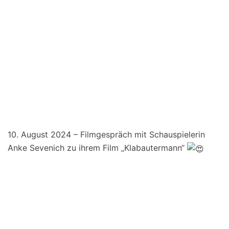
10. August 2024 – Filmgespräch mit Schauspielerin
Anke Sevenich zu ihrem Film „Klabautermann“