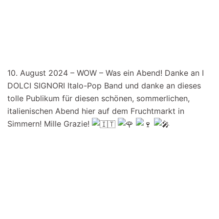
10. August 2024 – WOW – Was ein Abend! Danke an I
DOLCI SIGNORI Italo-Pop Band und danke an dieses
tolle Publikum für diesen schönen, sommerlichen,
italienischen Abend hier auf dem Fruchtmarkt in
Simmern! Mille Grazie!