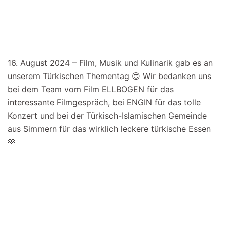
16. August 2024 – Film, Musik und Kulinarik gab es an
unserem Türkischen Thementag 😍 Wir bedanken uns
bei dem Team vom Film ELLBOGEN für das
interessante Filmgespräch, bei ENGIN für das tolle
Konzert und bei der Türkisch-Islamischen Gemeinde
aus Simmern für das wirklich leckere türkische Essen
🫶