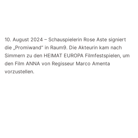
10. August 2024 – Schauspielerin Rose Aste signiert
die „Promiwand“ in Raum9. Die Akteurin kam nach
Simmern zu den HEIMAT EUROPA Filmfestspielen, um
den Film ANNA von Regisseur Marco Amenta
vorzustellen.