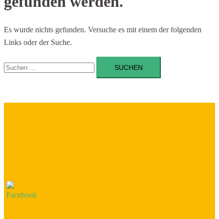
gefunden werden.
Es wurde nichts gefunden. Versuche es mit einem der folgenden
Links oder der Suche.
Suchen
nach: