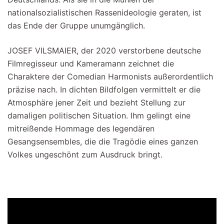
nationalsozialistischen Rassenideologie geraten, ist
das Ende der Gruppe unumgänglich.
JOSEF VILSMAIER, der 2020 verstorbene deutsche
Filmregisseur und Kameramann zeichnet die
Charaktere der Comedian Harmonists außerordentlich
präzise nach. In dichten Bildfolgen vermittelt er die
Atmosphäre jener Zeit und bezieht Stellung zur
damaligen politischen Situation. Ihm gelingt eine
mitreißende Hommage des legendären
Gesangsensembles, die die Tragödie eines ganzen
Volkes ungeschönt zum Ausdruck bringt.