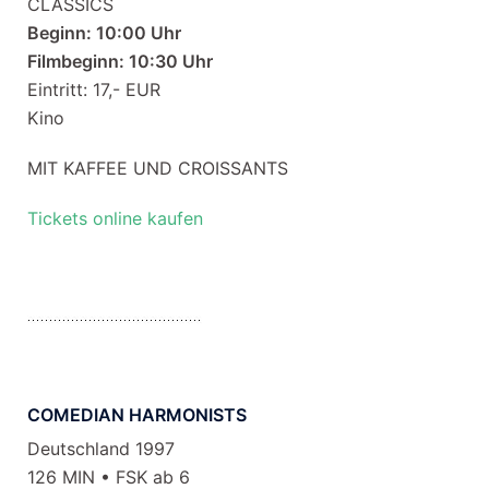
CLASSICS
Beginn: 10:00 Uhr
Filmbeginn: 10:30 Uhr
Eintritt: 17,- EUR
Kino
MIT KAFFEE UND CROISSANTS
Tickets online kaufen
COMEDIAN HARMONISTS
Deutschland 1997
126 MIN • FSK ab 6