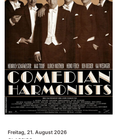
Freitag, 21. August 2026