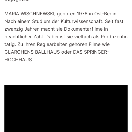
MARIA WISCHNEWSKI, geboren 1976 in Ost-Berlin.
Nach einem Studium der Kulturwissenschaft. Seit fast
zwanzig Jahren macht sie Dokumentarfilme in
beachtlicher Zahl. Dabei ist sie vielfach als Produzentin
tätig. Zu ihren Regiearbeiten gehören Filme wie
CLÄRCHENS BALLHAUS oder DAS SPRINGER-
HOCHHAUS.