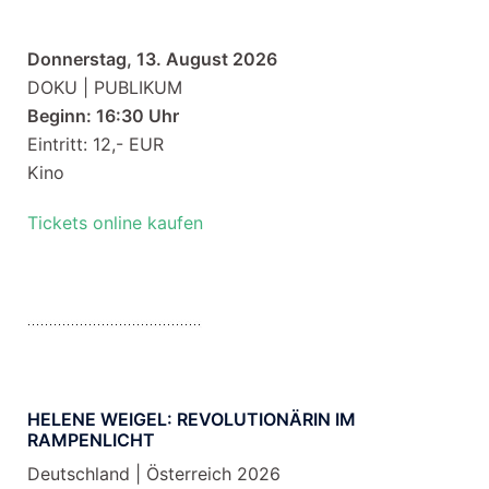
Donnerstag, 13. August 2026
DOKU | PUBLIKUM
Beginn: 16:30 Uhr
Eintritt: 12,- EUR
Kino
Tickets online kaufen
HELENE WEIGEL: REVOLUTIONÄRIN IM
RAMPENLICHT
Deutschland | Österreich 2026