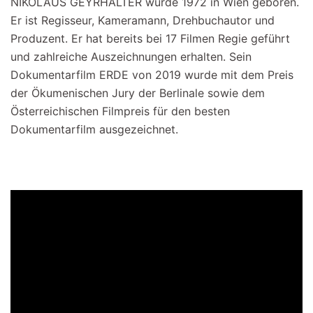
NIKOLAUS GEYRHALTER wurde 1972 in Wien geboren.
Er ist Regisseur, Kameramann, Drehbuchautor und
Produzent. Er hat bereits bei 17 Filmen Regie geführt
und zahlreiche Auszeichnungen erhalten. Sein
Dokumentarfilm ERDE von 2019 wurde mit dem Preis
der Ökumenischen Jury der Berlinale sowie dem
Österreichischen Filmpreis für den besten
Dokumentarfilm ausgezeichnet.