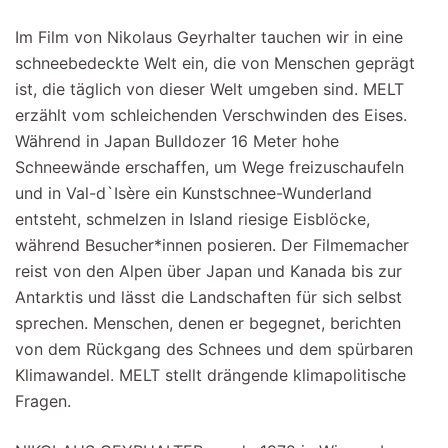
Im Film von Nikolaus Geyrhalter tauchen wir in eine
schneebedeckte Welt ein, die von Menschen geprägt
ist, die täglich von dieser Welt umgeben sind. MELT
erzählt vom schleichenden Verschwinden des Eises.
Während in Japan Bulldozer 16 Meter hohe
Schneewände erschaffen, um Wege freizuschaufeln
und in Val-d`Isère ein Kunstschnee-Wunderland
entsteht, schmelzen in Island riesige Eisblöcke,
während Besucher*innen posieren. Der Filmemacher
reist von den Alpen über Japan und Kanada bis zur
Antarktis und lässt die Landschaften für sich selbst
sprechen. Menschen, denen er begegnet, berichten
von dem Rückgang des Schnees und dem spürbaren
Klimawandel. MELT stellt drängende klimapolitische
Fragen.