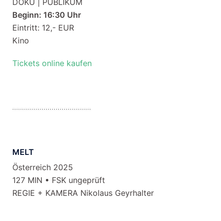
DOKU | PUBLIKUM
Beginn: 16:30 Uhr
Eintritt: 12,- EUR
Kino
Tickets online kaufen
MELT
Österreich 2025
127 MIN • FSK ungeprüft
REGIE + KAMERA Nikolaus Geyrhalter