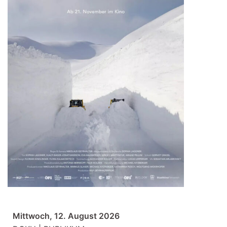
Mittwoch, 12. August 2026