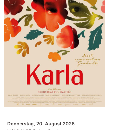
Donnerstag, 20. August 2026