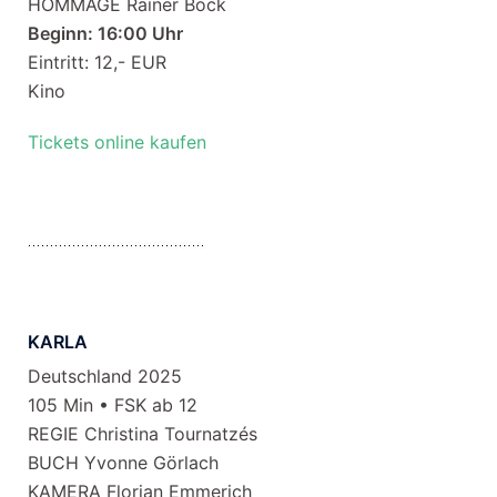
HOMMAGE Rainer Bock
Beginn: 16:00 Uhr
Eintritt: 12,- EUR
Kino
Tickets online kaufen
KARLA
Deutschland 2025
105 Min • FSK ab 12
REGIE Christina Tournatzés
BUCH Yvonne Görlach
KAMERA Florian Emmerich