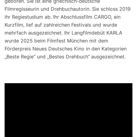
geboren. Sie ist eine griechisch-deutsche
Filmregisseurin und Drehbuchautorin. Sie schloss 2019
ihr Regiestudium ab. Ihr Abschlussfilm CARGO, ein
Kurzfilm, lief auf zahlreichen Festivals und wurde
mehrfach ausgezeichnet. Ihr Langfilmdebüt KARLA
wurde 2025 beim Filmfest München mit dem
Förderpreis Neues Deutsches Kino in den Kategorien
„Beste Regie“ und „Bestes Drehbuch“ ausgezeichnet.