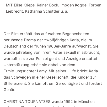
MIT Elise Krieps, Rainer Bock, Imogen Kogge, Torben
Liebrecht, Katharina Schüttler u. a.
Der Film erzählt das auf wahren Begebenheiten
beruhende Drama der zwölfjährigen Karla, die im
Deutschland der frühen 1960er-Jahre aufwächst. Sie
wurde jahrelang von ihrem Vater sexuell missbraucht,
woraufhin sie zur Polizei geht und Anzeige erstattet.
Unterstützung erhält sie dabei von dem
Ermittlungsrichter Lamy. Mit seiner Hilfe bricht Karla
das Schweigen in einer Gesellschaft, die Kinder zur
Stille erzieht. Sie kämpft um Gerechtigkeit und fordert
Gehör.
CHRISTINA TOURNATZÉS wurde 1992 in München