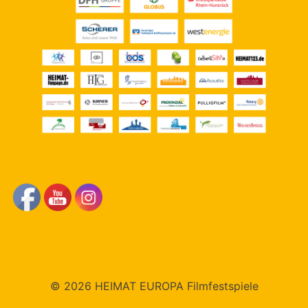
© 2026 HEIMAT EUROPA Filmfestspiele