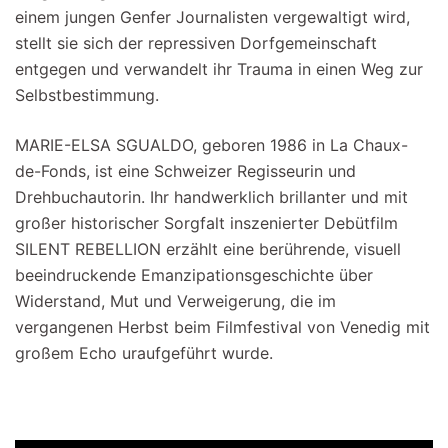
einem jungen Genfer Journalisten vergewaltigt wird,
stellt sie sich der repressiven Dorfgemeinschaft
entgegen und verwandelt ihr Trauma in einen Weg zur
Selbstbestimmung.
MARIE-ELSA SGUALDO, geboren 1986 in La Chaux-
de-Fonds, ist eine Schweizer Regisseurin und
Drehbuchautorin. Ihr handwerklich brillanter und mit
großer historischer Sorgfalt inszenierter Debütfilm
SILENT REBELLION erzählt eine berührende, visuell
beeindruckende Emanzipationsgeschichte über
Widerstand, Mut und Verweigerung, die im
vergangenen Herbst beim Filmfestival von Venedig mit
großem Echo uraufgeführt wurde.