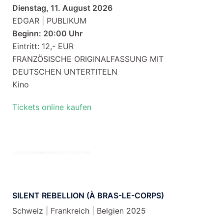
Dienstag, 11. August 2026
EDGAR | PUBLIKUM
Beginn: 20:00 Uhr
Eintritt: 12,- EUR
FRANZÖSISCHE ORIGINALFASSUNG MIT
DEUTSCHEN UNTERTITELN
Kino
Tickets online kaufen
SILENT REBELLION (À BRAS-LE-CORPS)
Schweiz | Frankreich | Belgien 2025