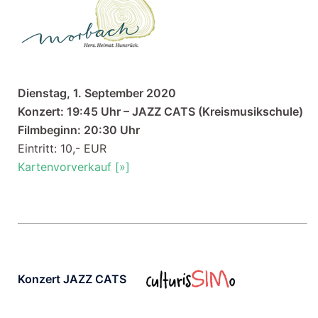
Dienstag, 1. September 2020
Konzert: 19:45 Uhr – JAZZ CATS (Kreismusikschule)
Filmbeginn: 20:30 Uhr
Eintritt: 10,- EUR
Kartenvorverkauf [»]
Konzert JAZZ CATS