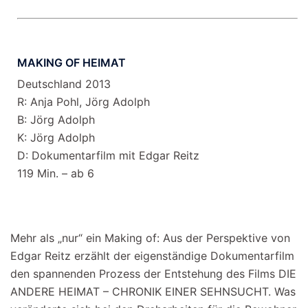
MAKING OF HEIMAT
Deutschland 2013
R: Anja Pohl, Jörg Adolph
B: Jörg Adolph
K: Jörg Adolph
D: Dokumentarfilm mit Edgar Reitz
119 Min. – ab 6
Mehr als „nur“ ein Making of: Aus der Perspektive von
Edgar Reitz erzählt der eigenständige Dokumentarfilm
den spannenden Prozess der Entstehung des Films DIE
ANDERE HEIMAT – CHRONIK EINER SEHNSUCHT. Was