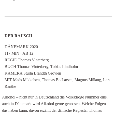
DER RAUSCH
DÄNEMARK 2020
117 MIN · AB 12
REGIE Thomas Vinterberg
BUCH Thomas Vinterberg, Tobias Lindholm
KAMERA Sturla Brandth Grovlen
MIT Mads Mikkelsen, Thomas Bo Larsen, Magnus Millang, Lars
Ranthe
Alkohol – nicht nur in Deutschland die Volksdroge Nummer eins,
auch in Dänemark wird Alkohol gerne genossen. Welche Folgen
das haben kann, davon erzählt der dänische Regiestar Thomas