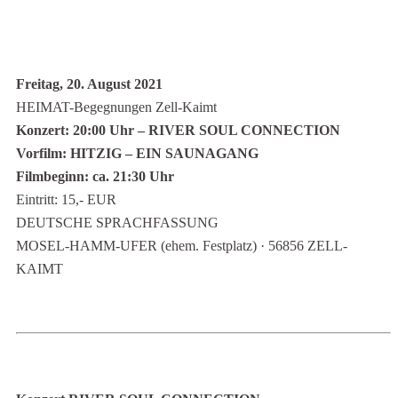
Freitag, 20. August 2021
HEIMAT-Begegnungen Zell-Kaimt
Konzert: 20:00 Uhr – RIVER SOUL CONNECTION
Vorfilm: HITZIG – EIN SAUNAGANG
Filmbeginn: ca. 21:30 Uhr
Eintritt: 15,- EUR
DEUTSCHE SPRACHFASSUNG
MOSEL-HAMM-UFER (ehem. Festplatz) · 56856 ZELL-
KAIMT