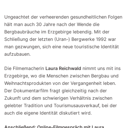
Ungeachtet der verheerenden gesundheitlichen Folgen
hält man auch 30 Jahre nach der Wende die
Bergbaubräuche im Erzgebirge lebendig. Mit der
Schließung der letzten (Uran-) Bergwerke 1992 war
man gezwungen, sich eine neue touristische Identität
aufzubauen.
Die Filmemacherin
Laura Reichwald
nimmt uns mit ins
Erzgebirge, wo die Menschen zwischen Bergbau und
Weihnachtsprodukten von der Vergangenheit leben.
Der Dokumentarfilm fragt gleichzeitig nach der
Zukunft und dem schwierigen Verhältnis zwischen
gelebter Tradition und Tourismusausverkauf, bei der
auch die eigene Identität diskutiert wird.
Anschließend: Online-Filmgespräch mit Laura