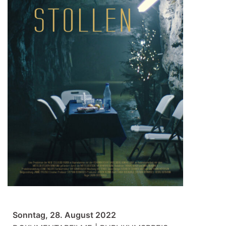
Sonntag, 28. August 2022