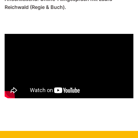
Reichwald (Regie & Buch).