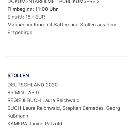
DOKUMENTARFILME | PUBLIKUMSPREIS
Filmbeginn: 11:00 Uhr
Eintritt: 15,- EUR
Matinee im Kino mit Kaffee und Stollen aus dem
Erzgebirge
STOLLEN
DEUTSCHLAND 2020
85 MIN · AB 0
REGIE & BUCH Laura Reichwald
BUCH Laura Reichwald, Stephan Bernades, Georg
Kußmann
KAMERA Janine Pätzold