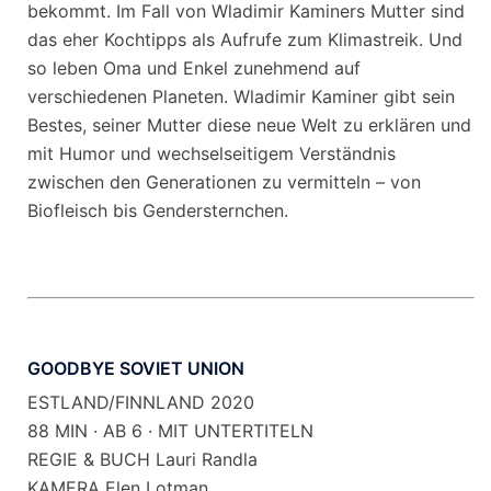
bekommt. Im Fall von Wladimir Kaminers Mutter sind
das eher Kochtipps als Aufrufe zum Klimastreik. Und
so leben Oma und Enkel zunehmend auf
verschiedenen Planeten. Wladimir Kaminer gibt sein
Bestes, seiner Mutter diese neue Welt zu erklären und
mit Humor und wechselseitigem Verständnis
zwischen den Generationen zu vermitteln – von
Biofleisch bis Gendersternchen.
GOODBYE SOVIET UNION
ESTLAND/FINNLAND 2020
88 MIN · AB 6 · MIT UNTERTITELN
REGIE & BUCH Lauri Randla
KAMERA Elen Lotman