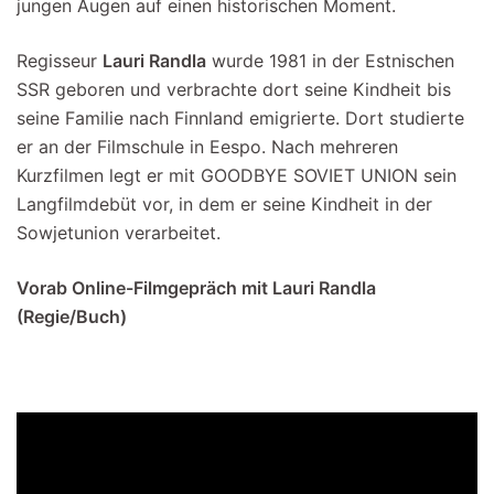
jungen Augen auf einen historischen Moment.
Regisseur
Lauri Randla
wurde 1981 in der Estnischen
SSR geboren und verbrachte dort seine Kindheit bis
seine Familie nach Finnland emigrierte. Dort studierte
er an der Filmschule in Eespo. Nach mehreren
Kurzfilmen legt er mit GOODBYE SOVIET UNION sein
Langfilmdebüt vor, in dem er seine Kindheit in der
Sowjetunion verarbeitet.
Vorab Online-Filmgepräch mit Lauri Randla
(Regie/Buch)