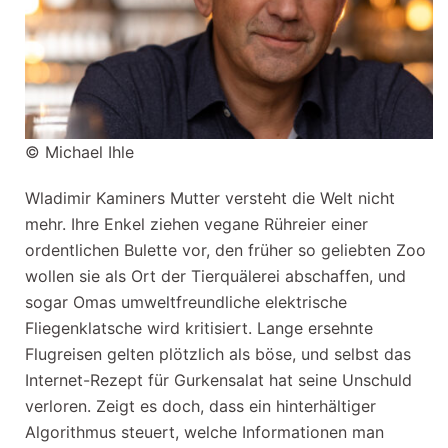
© Michael Ihle
Wladimir Kaminers Mutter versteht die Welt nicht
mehr. Ihre Enkel ziehen vegane Rühreier einer
ordentlichen Bulette vor, den früher so geliebten Zoo
wollen sie als Ort der Tierquälerei abschaffen, und
sogar Omas umweltfreundliche elektrische
Fliegenklatsche wird kritisiert. Lange ersehnte
Flugreisen gelten plötzlich als böse, und selbst das
Internet-Rezept für Gurkensalat hat seine Unschuld
verloren. Zeigt es doch, dass ein hinterhältiger
Algorithmus steuert, welche Informationen man