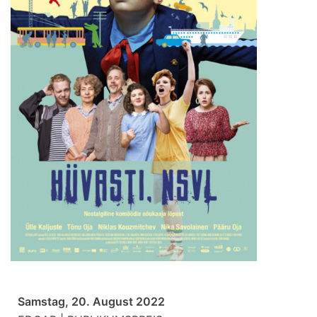
Samstag, 20. August 2022