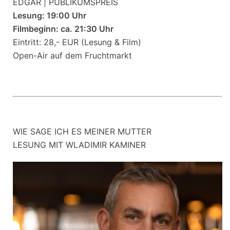
EDGAR | PUBLIKUMSPREIS
Lesung: 19:00 Uhr
Filmbeginn: ca. 21:30 Uhr
Eintritt: 28,- EUR (Lesung & Film)
Open-Air auf dem Fruchtmarkt
WIE SAGE ICH ES MEINER MUTTER
LESUNG MIT WLADIMIR KAMINER