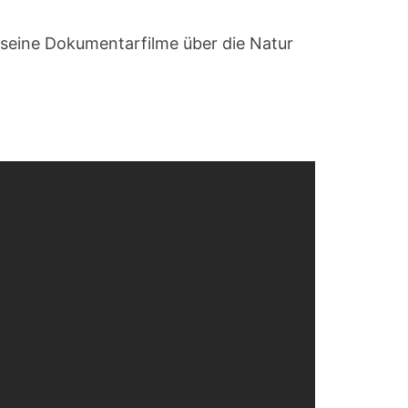
seine Dokumentarfilme über die Natur