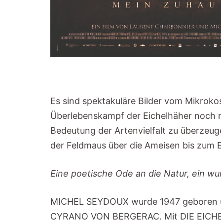
Es sind spektakuläre Bilder vom Mikroko
Überlebenskampf der Eichelhäher noch n
Bedeutung der Artenvielfalt zu überzeug
der Feldmaus über die Ameisen bis zum
Eine poetische Ode an die Natur, ein 
MICHEL SEYDOUX wurde 1947 geboren und
CYRANO VON BERGERAC. Mit DIE EICHE d