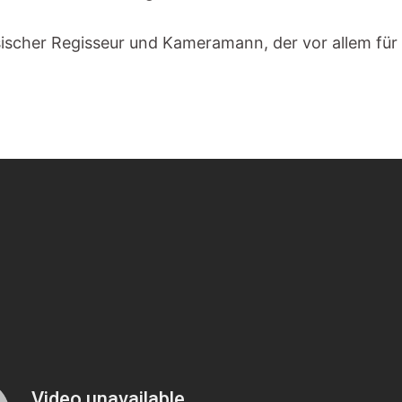
cher Regisseur und Kameramann, der vor allem für 