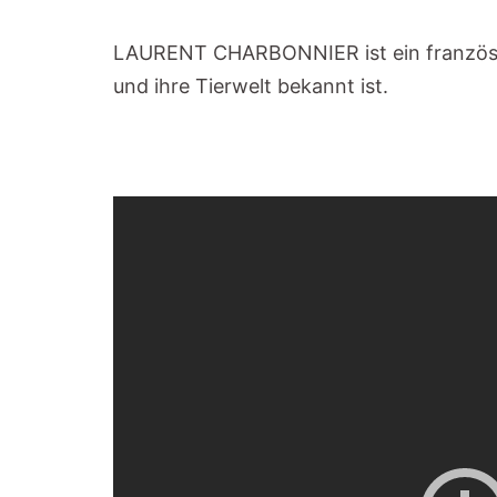
LAURENT CHARBONNIER ist ein französis
und ihre Tierwelt bekannt ist.