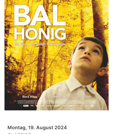
Montag, 19. August 2024