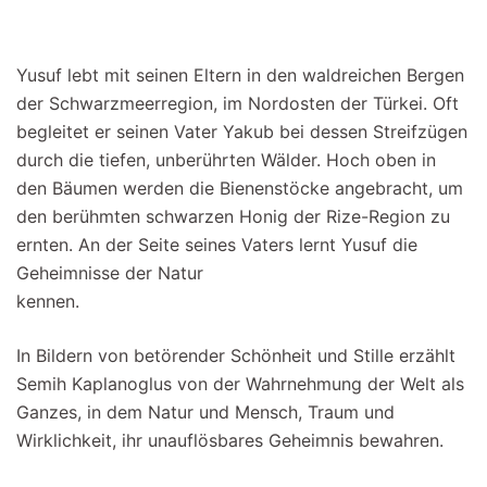
Yusuf lebt mit seinen Eltern in den waldreichen Bergen
der Schwarzmeerregion, im Nordosten der Türkei. Oft
begleitet er seinen Vater Yakub bei dessen Streifzügen
durch die tiefen, unberührten Wälder. Hoch oben in
den Bäumen werden die Bienenstöcke angebracht, um
den berühmten schwarzen Honig der Rize-Region zu
ernten. An der Seite seines Vaters lernt Yusuf die
Geheimnisse der Natur
kennen.
In Bildern von betörender Schönheit und Stille erzählt
Semih Kaplanoglus von der Wahrnehmung der Welt als
Ganzes, in dem Natur und Mensch, Traum und
Wirklichkeit, ihr unauflösbares Geheimnis bewahren.