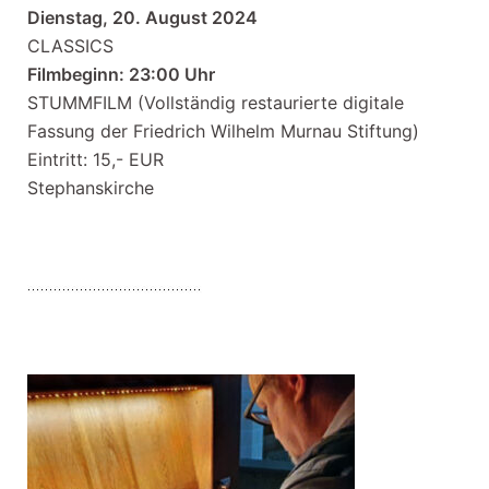
Dienstag, 20. August 2024
CLASSICS
Filmbeginn: 23:00 Uhr
STUMMFILM (Vollständig restaurierte digitale
Fassung der Friedrich Wilhelm Murnau Stiftung)
Eintritt: 15,- EUR
Stephanskirche