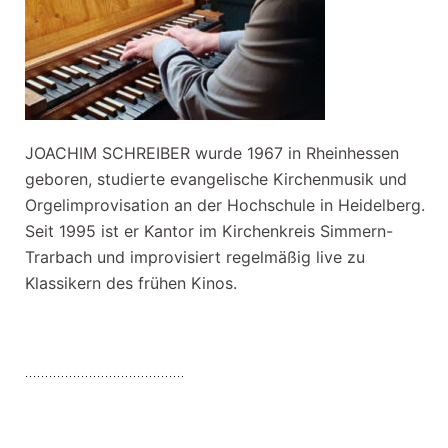
JOACHIM SCHREIBER wurde 1967 in Rheinhessen
geboren, studierte evangelische Kirchenmusik und
Orgelimprovisation an der Hochschule in Heidelberg.
Seit 1995 ist er Kantor im Kirchenkreis Simmern-
Trarbach und improvisiert regelmäßig live zu
Klassikern des frühen Kinos.