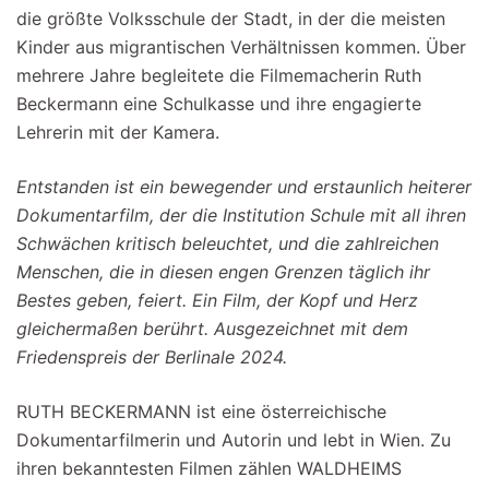
die größte Volksschule der Stadt, in der die meisten
Kinder aus migrantischen Verhältnissen kommen. Über
mehrere Jahre begleitete die Filmemacherin Ruth
Beckermann eine Schulkasse und ihre engagierte
Lehrerin mit der Kamera.
Entstanden ist ein bewegender und erstaunlich heiterer
Dokumentarfilm, der die Institution Schule mit all ihren
Schwächen kritisch beleuchtet, und die zahlreichen
Menschen, die in diesen engen Grenzen täglich ihr
Bestes geben, feiert. Ein Film, der Kopf und Herz
gleichermaßen berührt. Ausgezeichnet mit dem
Friedenspreis der Berlinale 2024.
RUTH BECKERMANN ist eine österreichische
Dokumentarfilmerin und Autorin und lebt in Wien. Zu
ihren bekanntesten Filmen zählen WALDHEIMS