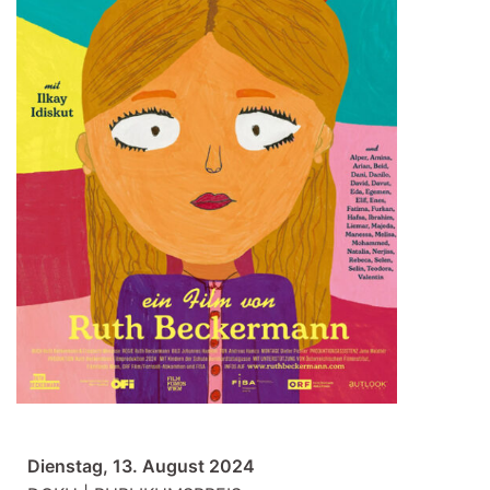
Dienstag, 13. August 2024