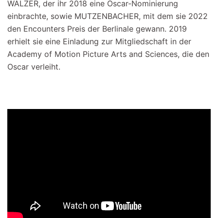
WALZER, der ihr 2018 eine Oscar-Nominierung
einbrachte, sowie MUTZENBACHER, mit dem sie 2022
den Encounters Preis der Berlinale gewann. 2019
erhielt sie eine Einladung zur Mitgliedschaft in der
Academy of Motion Picture Arts and Sciences, die den
Oscar verleiht.