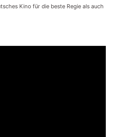
ches Kino für die beste Regie als auch