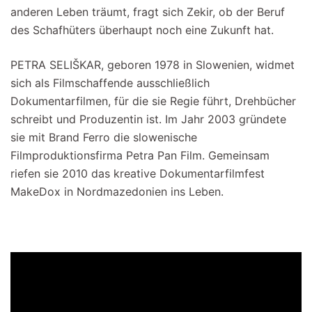
anderen Leben träumt, fragt sich Zekir, ob der Beruf
des Schafhüters überhaupt noch eine Zukunft hat.
PETRA SELIŠKAR, geboren 1978 in Slowenien, widmet
sich als Filmschaffende ausschließlich
Dokumentarfilmen, für die sie Regie führt, Drehbücher
schreibt und Produzentin ist. Im Jahr 2003 gründete
sie mit Brand Ferro die slowenische
Filmproduktionsfirma Petra Pan Film. Gemeinsam
riefen sie 2010 das kreative Dokumentarfilmfest
MakeDox in Nordmazedonien ins Leben.