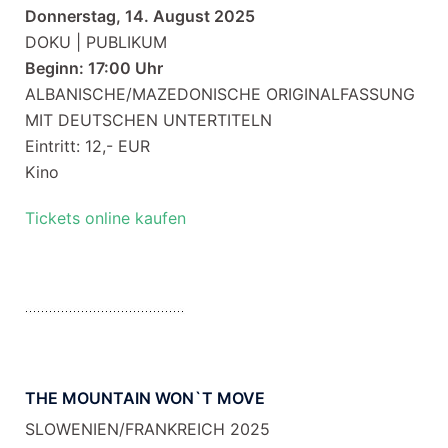
Donnerstag, 14. August 2025
DOKU | PUBLIKUM
Beginn: 17:00 Uhr
ALBANISCHE/MAZEDONISCHE ORIGINALFASSUNG
MIT DEUTSCHEN UNTERTITELN
Eintritt: 12,- EUR
Kino
Tickets online kaufen
THE MOUNTAIN WON`T MOVE
SLOWENIEN/FRANKREICH 2025