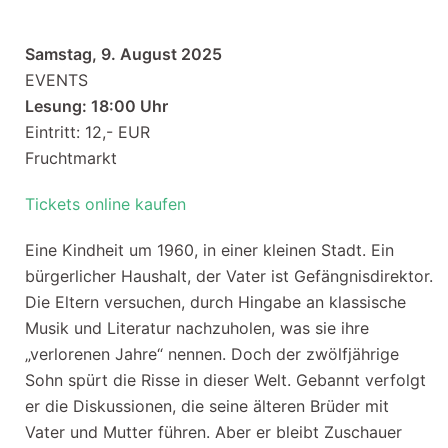
Samstag, 9. August 2025
EVENTS
Lesung: 18:00 Uhr
Eintritt: 12,- EUR
Fruchtmarkt
Tickets online kaufen
Eine Kindheit um 1960, in einer kleinen Stadt. Ein
bürgerlicher Haushalt, der Vater ist Gefängnisdirektor.
Die Eltern versuchen, durch Hingabe an klassische
Musik und Literatur nachzuholen, was sie ihre
„verlorenen Jahre“ nennen. Doch der zwölfjährige
Sohn spürt die Risse in dieser Welt. Gebannt verfolgt
er die Diskussionen, die seine älteren Brüder mit
Vater und Mutter führen. Aber er bleibt Zuschauer