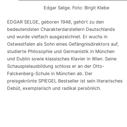
Edgar Selge. Foto: Birgit Klebe
EDGAR SELGE, geboren 1948, gehört zu den
bedeutendsten Charakterdarstellern Deutschlands
und wurde vielfach ausgezeichnet. Er wuchs in
Ostwestfalen als Sohn eines Gefängnisdirektors auf,
studierte Philosophie und Germanistik in München
und Dublin sowie klassisches Klavier in Wien. Seine
Schauspielausbildung schloss er an der Otto-
Falckenberg-Schule in München ab. Der
preisgekrönte SPIEGEL Bestseller ist sein literarisches
Debüt, exemplarisch und radikal persönlich.