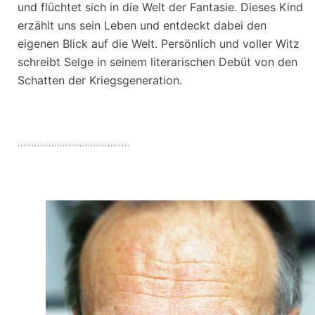
und flüchtet sich in die Welt der Fantasie. Dieses Kind
erzählt uns sein Leben und entdeckt dabei den
eigenen Blick auf die Welt. Persönlich und voller Witz
schreibt Selge in seinem literarischen Debüt von den
Schatten der Kriegsgeneration.