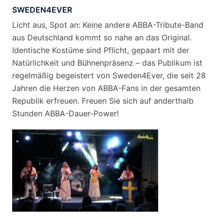
SWEDEN4EVER
Licht aus, Spot an: Keine andere ABBA-Tribute-Band
aus Deutschland kommt so nahe an das Original.
Identische Kostüme sind Pflicht, gepaart mit der
Natürlichkeit und Bühnenpräsenz – das Publikum ist
regelmäßig begeistert von Sweden4Ever, die seit 28
Jahren die Herzen von ABBA-Fans in der gesamten
Republik erfreuen. Freuen Sie sich auf anderthalb
Stunden ABBA-Dauer-Power!