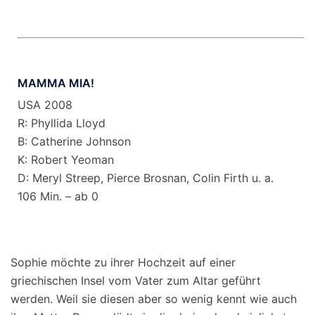
MAMMA MIA!
USA 2008
R: Phyllida Lloyd
B: Catherine Johnson
K: Robert Yeoman
D: Meryl Streep, Pierce Brosnan, Colin Firth u. a.
106 Min. – ab 0
Sophie möchte zu ihrer Hochzeit auf einer
griechischen Insel vom Vater zum Altar geführt
werden. Weil sie diesen aber so wenig kennt wie auch