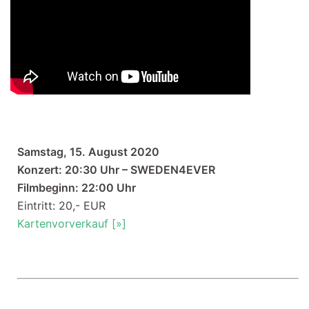
Samstag, 15. August 2020
Konzert: 20:30 Uhr – SWEDEN4EVER
Filmbeginn: 22:00 Uhr
Eintritt: 20,- EUR
Kartenvorverkauf [»]