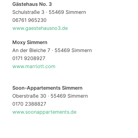
Gästehaus No. 3
Schulstraße 3 · 55469 Simmern
06761 965230
www.gaestehausno3.de
Moxy Simmern
An der Bleiche 7 · 55469 Simmern
0171 9208927
www.marriott.com
Soon-Appartements Simmern
Oberstraße 30 · 55469 Simmern
0170 2388827
www.soonappartements.de